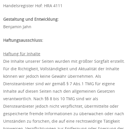
Handelsregister Hof: HRA 4111
Gestaltung und Entwicklung:
Benjamin Jahn
Haftungsausschluss:
Haftung für Inhalte
Die Inhalte unserer Seiten wurden mit größter Sorgfalt erstellt.
Für die Richtigkeit, Vollständigkeit und Aktualität der Inhalte
können wir jedoch keine Gewähr übernehmen. Als
Diensteanbieter sind wir gemäß § 7 Abs.1 TMG für eigene
Inhalte auf diesen Seiten nach den allgemeinen Gesetzen
verantwortlich. Nach §§ 8 bis 10 TMG sind wir als
Diensteanbieter jedoch nicht verpflichtet, übermittelte oder
gespeicherte fremde Informationen zu überwachen oder nach
Umständen zu forschen, die auf eine rechtswidrige Tätigkeit
hinweisen. Verpflichtungen zur Entfernung oder Sperrung der