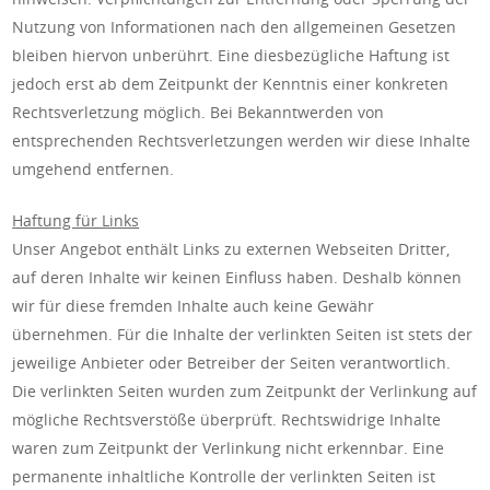
Nutzung von Informationen nach den allgemeinen Gesetzen
bleiben hiervon unberührt. Eine diesbezügliche Haftung ist
jedoch erst ab dem Zeitpunkt der Kenntnis einer konkreten
Rechtsverletzung möglich. Bei Bekanntwerden von
entsprechenden Rechtsverletzungen werden wir diese Inhalte
umgehend entfernen.
Haftung für Links
Unser Angebot enthält Links zu externen Webseiten Dritter,
auf deren Inhalte wir keinen Einfluss haben. Deshalb können
wir für diese fremden Inhalte auch keine Gewähr
übernehmen. Für die Inhalte der verlinkten Seiten ist stets der
jeweilige Anbieter oder Betreiber der Seiten verantwortlich.
Die verlinkten Seiten wurden zum Zeitpunkt der Verlinkung auf
mögliche Rechtsverstöße überprüft. Rechtswidrige Inhalte
waren zum Zeitpunkt der Verlinkung nicht erkennbar. Eine
permanente inhaltliche Kontrolle der verlinkten Seiten ist