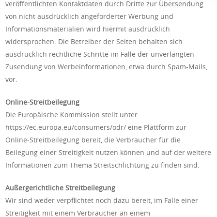
veröffentlichten Kontaktdaten durch Dritte zur Übersendung
von nicht ausdrücklich angeforderter Werbung und
Informationsmaterialien wird hiermit ausdrücklich
widersprochen. Die Betreiber der Seiten behalten sich
ausdrücklich rechtliche Schritte im Falle der unverlangten
Zusendung von Werbeinformationen, etwa durch Spam-Mails,
vor.
Online-Streitbeilegung
Die Europäische Kommission stellt unter
https://ec.europa.eu/consumers/odr/ eine Plattform zur
Online-Streitbeilegung bereit, die Verbraucher für die
Beilegung einer Streitigkeit nutzen können und auf der weitere
Informationen zum Thema Streitschlichtung zu finden sind.
Außergerichtliche Streitbeilegung
Wir sind weder verpflichtet noch dazu bereit, im Falle einer
Streitigkeit mit einem Verbraucher an einem